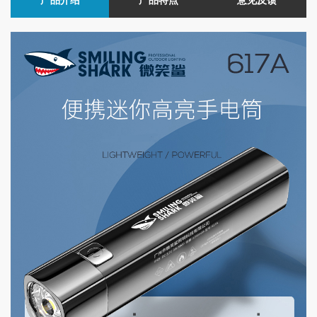
产品介绍
产品特点
意见反馈