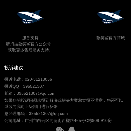
服务支持
微笑鲨官方商城
请扫描微笑鲨官方公众号，
获取更多售后服务支持。
投诉建议
投诉电话：020-31213056
投诉QQ：395521307
邮箱：395521307@qq.com
如果您的投诉问题未得到解决或解决方案您觉得不满意，您还可以
继续向我司上级部门进行反馈
总经理邮箱：395521307@qq.com
公司地址：广州市白云区同德街西槎路465号C栋909-910房