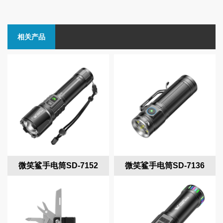
相关产品
微笑鲨手电筒SD-7152
微笑鲨手电筒SD-7136