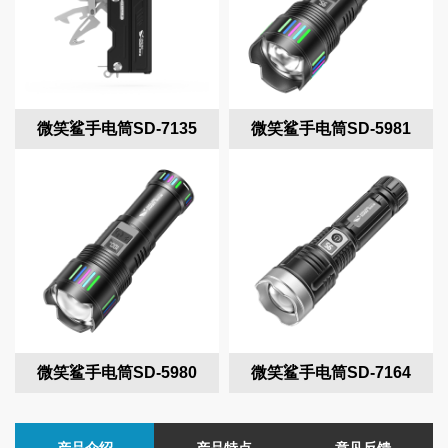
微笑鲨手电筒SD-7135
微笑鲨手电筒SD-5981
微笑鲨手电筒SD-5980
微笑鲨手电筒SD-7164