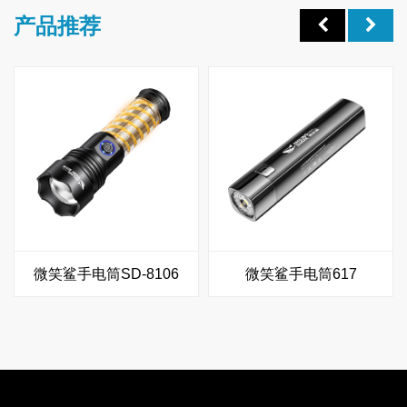
产品推荐
微笑鲨手电筒SD-8106
微笑鲨手电筒617