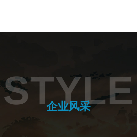
STYLE
企业风采