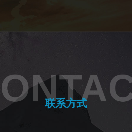
ONTA
联系方式