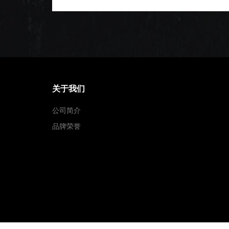
关于我们
公司简介
品牌荣誉