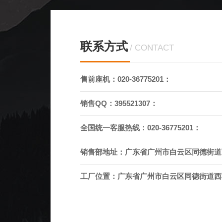
联系方式
CONTACT
售前座机：020-36775201：
销售QQ：395521307：
全国统一客服热线：020-36775201：
销售部地址：广东省广州市白云区同德街道
工厂位置：广东省广州市白云区同德街道西