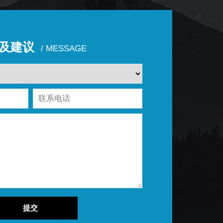
及建议
MESSAGE
提交