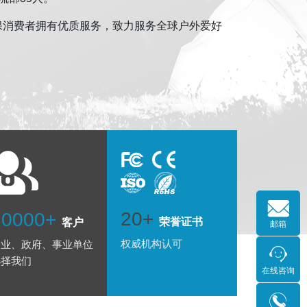
保消费者拥有优质服务，致力服务全球户外爱好
20+
10000+
荣誉证书
客户
邮箱
权威机构认可
企业、政府、事业单位
选择我们
在线咨询