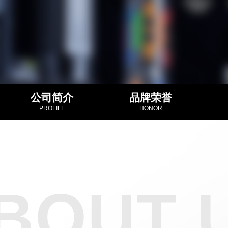
公司简介
品牌荣誉
PROFILE
HONOR
BOUT 