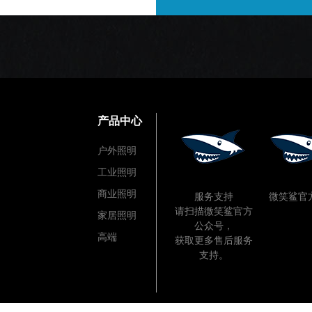
产品中心
户外照明
工业照明
商业照明
服务支持
微笑鲨官
请扫描微笑鲨官方
家居照明
公众号，
高端
获取更多售后服务
支持。