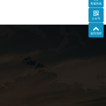
客服热线
公众号
返回顶部