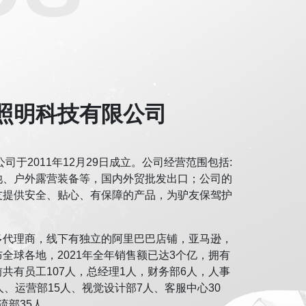
照明科技有限公司
于2011年12月29日成立。公司经营范围包括:
池、户外露营装备等，国内外贸批发出口；公司的
友提供安全、贴心、有保障的产品，为驴友保驾护
多代理商，线下有独立的阿里巴巴店铺，亚马逊，
全球各地，2021年全年销售额已达3个亿，拥有
共有员工107人，总经理1人，财务部6人，人事
人、运营部15人、视觉设计部7人、客服中心30
流部35人。