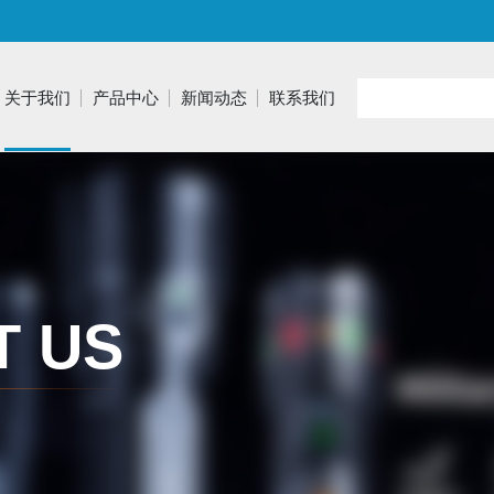
关于我们
产品中心
新闻动态
联系我们
商业照明
家居照明
小夜灯
T US